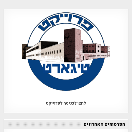
לחצו לכניסה לפרוייקט
הפרסומים האחרונים