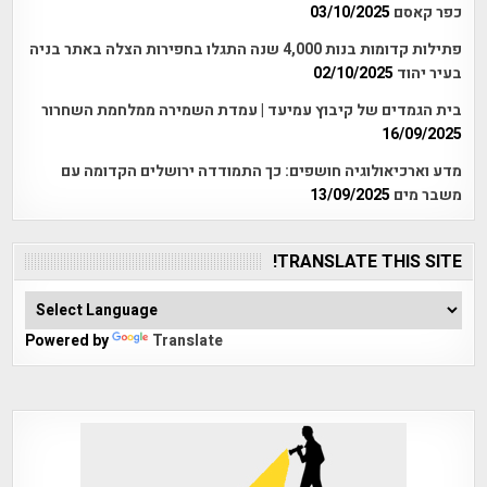
כפר קאסם
03/10/2025
פתילות קדומות בנות 4,000 שנה התגלו בחפירות הצלה באתר בניה
בעיר יהוד
02/10/2025
בית הגמדים של קיבוץ עמיעד | עמדת השמירה ממלחמת השחרור
16/09/2025
מדע וארכיאולוגיה חושפים: כך התמודדה ירושלים הקדומה עם
משבר מים
13/09/2025
TRANSLATE THIS SITE!
Powered by
Translate