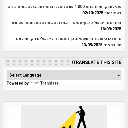
פתילות קדומות בנות 4,000 שנה התגלו בחפירות הצלה באתר בניה
בעיר יהוד
02/10/2025
בית הגמדים של קיבוץ עמיעד | עמדת השמירה ממלחמת השחרור
16/09/2025
מדע וארכיאולוגיה חושפים: כך התמודדה ירושלים הקדומה עם
משבר מים
13/09/2025
TRANSLATE THIS SITE!
Powered by
Translate