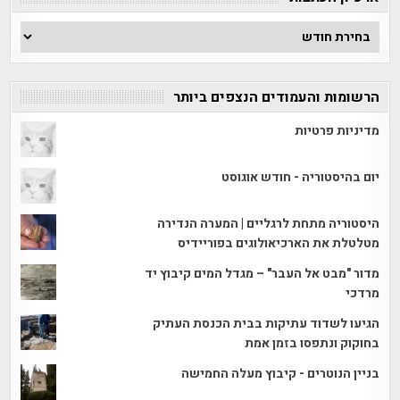
ארכיון
הכתבות
הרשומות והעמודים הנצפים ביותר
מדיניות פרטיות
יום בהיסטוריה - חודש אוגוסט
היסטוריה מתחת לרגליים | המערה הנדירה
מטלטלת את הארכיאולוגים בפוריידיס
מדור "מבט אל העבר" – מגדל המים קיבוץ יד
מרדכי
הגיעו לשדוד עתיקות בבית הכנסת העתיק
בחוקוק ונתפסו בזמן אמת
בניין הנוטרים - קיבוץ מעלה החמישה