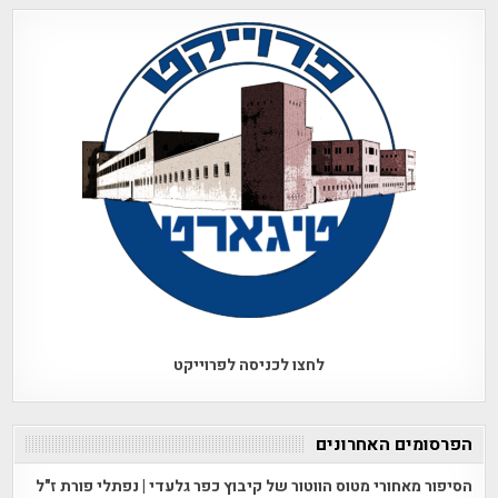
לחצו לכניסה לפרוייקט
הפרסומים האחרונים
הסיפור מאחורי מטוס הווטור של קיבוץ כפר גלעדי | נפתלי פורת ז"ל