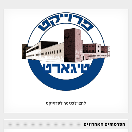
לחצו לכניסה לפרוייקט
הפרסומים האחרונים