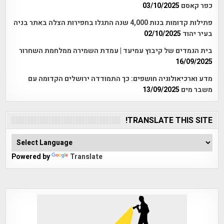
כפר קאסם
03/10/2025
פתילות קדומות בנות 4,000 שנה התגלו בחפירות הצלה באתר בניה
בעיר יהוד
02/10/2025
בית הגמדים של קיבוץ עמיעד | עמדת השמירה ממלחמת השחרור
16/09/2025
מדע וארכיאולוגיה חושפים: כך התמודדה ירושלים הקדומה עם
משבר מים
13/09/2025
TRANSLATE THIS SITE!
Powered by
Translate