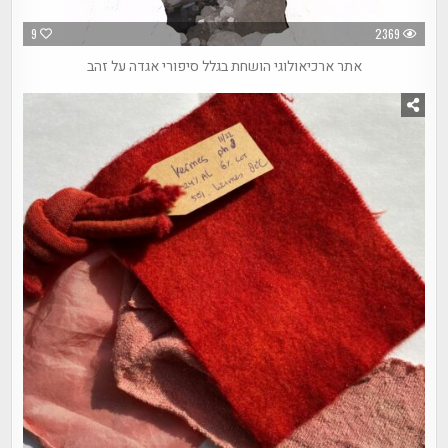
9
2369
אתר ארכיאולוגי הושחת בגלל סיפורי אגדה על זהב