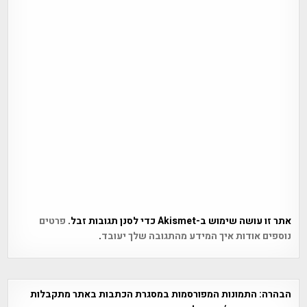
אתר זו עושה שימוש ב-Akismet כדי לסנן תגובות זבל.
פרטים
נוספים אודות איך המידע מהתגובה שלך יעובד
.
הבהרה:
התמונות המפורסמות במסגרת הכתבות באתר מתקבלות