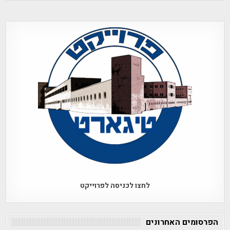
לחצו לכניסה לפרוייקט
הפרסומים האחרונים