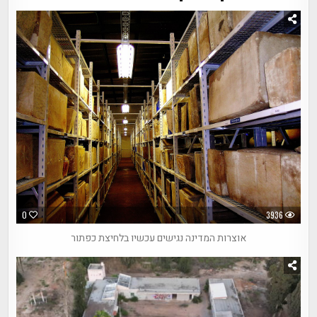
0
3936
אוצרות המדינה נגישים עכשיו בלחיצת כפתור