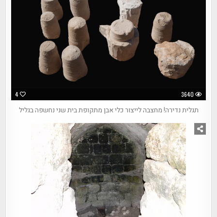
4
3640
תגלית נדירה! מחצבה לייצור כלי אבן מתקופת בית שני נחשפה בגליל