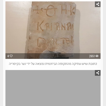
4
2651
כתובת שיש עתיקה מהתקופה הביזנטית נמצאה על ידי נער בקיסריה