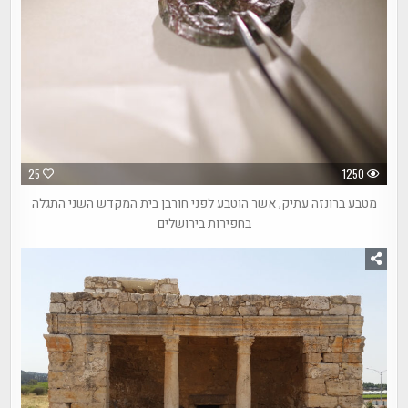
25
1250
מטבע ברונזה עתיק, אשר הוטבע לפני חורבן בית המקדש השני התגלה
בחפירות בירושלים