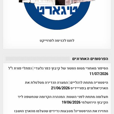
לחצו לכניסה לפרוייקט
הפרסומים האחרונים
הסיפור מאחורי מטוס הווטור של קיבוץ כפר גלעדי | נפתלי פורת ז"ל
11/07/2026
היסטוריה מתחת לרגליים | המערה הנדירה מטלטלת את
הארכיאולוגים בפוריידיס
21/06/2026
תעלומה מתחת לפני השטח: המנהרה הקדומה שנחשפה ליד
הקיבוץ הירושלמי
19/06/2026
החזירו את ההיסטוריה! מטבעות נדירים שנעלמו מהארץ הושבו