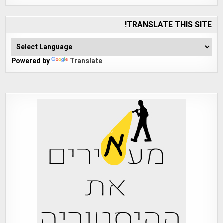
TRANSLATE THIS SITE!
Powered by
Translate