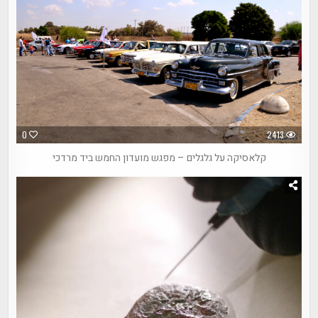
0
2413
קלאסיקה על גלגלים – מפגש מועדון החמש ביד מרדכי