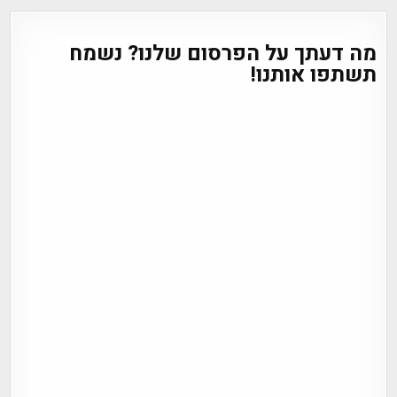
מה דעתך על הפרסום שלנו? נשמח
תשתפו אותנו!