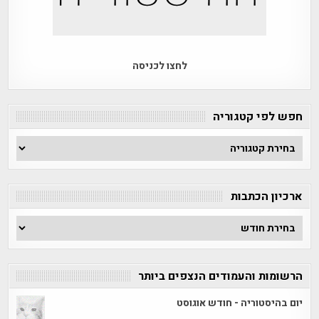
לחצו לכניסה
חפש לפי קטגוריה
חפש
לפי
קטגוריה
ארכיון הכתבות
ארכיון
הכתבות
הרשומות והעמודים הנצפים ביותר
יום בהיסטוריה - חודש אוגוסט