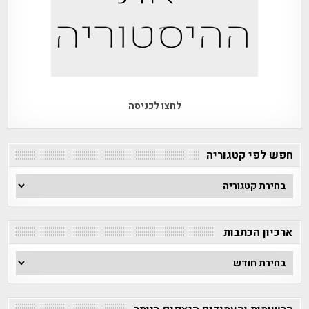
לחצו לכניסה
חפש לפי קטגוריה
חפש
לפי
קטגוריה
ארכיון הכתבות
ארכיון
הכתבות