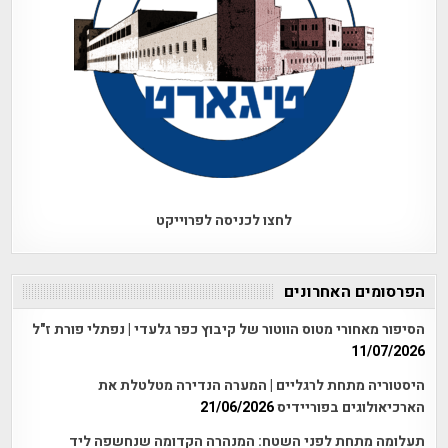
לחצו לכניסה לפרוייקט
הפרסומים האחרונים
הסיפור מאחורי מטוס הווטור של קיבוץ כפר גלעדי | נפתלי פורת ז"ל
11/07/2026
היסטוריה מתחת לרגליים | המערה הנדירה מטלטלת את
הארכיאולוגים בפוריידיס
21/06/2026
תעלומה מתחת לפני השטח: המנהרה הקדומה שנחשפה ליד