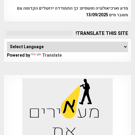
מדע וארכיאולוגיה חושפים: כך התמודדה ירושלים הקדומה עם
משבר מים
13/09/2025
TRANSLATE THIS SITE!
Powered by
Translate