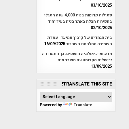
03/10/2025
פתילות קדומות בנות 4,000 שנה התגלו
בחפירות הצלה באתר בניה בעיר יהוד
02/10/2025
בית הגמדים של קיבוץ עמיעד | עמדת
השמירה ממלחמת השחרור
16/09/2025
מדע וארכיאולוגיה חושפים: כך התמודדה
ירושלים הקדומה עם משבר מים
13/09/2025
TRANSLATE THIS SITE!
Powered by
Translate