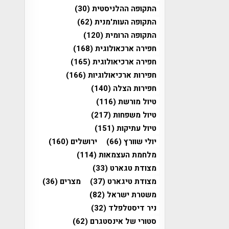
התקופה ההלניסטית
(30)
התקופה העות'מנית
(62)
התקופה הרומית
(120)
חפירה ארכאולוגית
(168)
חפירה ארכיאולוגית
(165)
חפירות ארכיאולוגיות
(166)
חפירות הצלה
(140)
טיול מורשת
(116)
טיול משפחות
(217)
טיול עתיקות
(151)
יולי שוורץ
(66)
ירושלים
(160)
מלחמת העצמאות
(114)
מצודת טגארט
(33)
מצודת טיגארט
(37)
מצרים
(36)
משטרת ישראל
(82)
ניר דיסטלפלד
(32)
סטורי של אינסטגרם
(62)