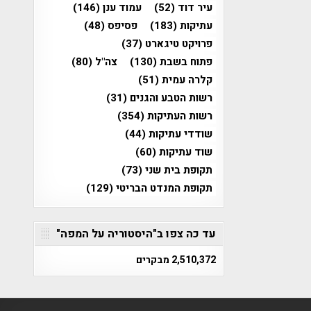
עיר דוד
(52)
עמוד ענן
(146)
עתיקות
(183)
פסיפס
(48)
פרויקט טיגארט
(37)
פתוח בשבת
(130)
צה"ל
(80)
קלרה עמית
(51)
רשות הטבע והגנים
(31)
רשות העתיקות
(354)
שודדי עתיקות
(44)
שוד עתיקות
(60)
תקופת בית שני
(73)
תקופת המנדט הבריטי
(129)
עד כה צפו ב"היסטוריה על המפה"
2,510,372 מבקרים