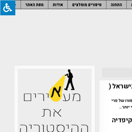
התחנה
סיפורים מומלצים
אודות
מפת האתר
–
ישראל (
ורו של פרי
 יותר…
קיפדיה