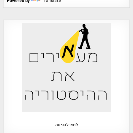
Powered by
Translate
לחצו לכניסה