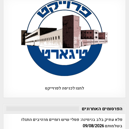
לחצו לכניסה לפרוייקט
הפרסומים האחרונים
פלא עתיק בלב בנימינה: פסלי שיש רומיים מרהיבים התגלו
בשלמותם
09/08/2026