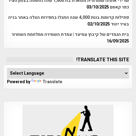
שרידי אחוזה שומרונית מפוארת בת 1,600 שנה נחשפה בצפון העיר
כפר קאסם
03/10/2025
פתילות קדומות בנות 4,000 שנה התגלו בחפירות הצלה באתר בניה
בעיר יהוד
02/10/2025
בית הגמדים של קיבוץ עמיעד | עמדת השמירה ממלחמת השחרור
16/09/2025
TRANSLATE THIS SITE!
Powered by
Translate