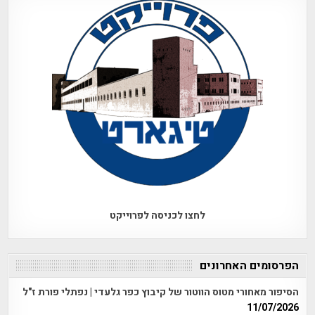
לחצו לכניסה לפרוייקט
הפרסומים האחרונים
הסיפור מאחורי מטוס הווטור של קיבוץ כפר גלעדי | נפתלי פורת ז"ל
11/07/2026