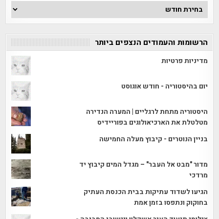
ארכיון
הכתבות
הרשומות והעמודים הנצפים ביותר
מדיניות פרטיות
יום בהיסטוריה - חודש אוגוסט
היסטוריה מתחת לרגליים | המערה הנדירה
מטלטלת את הארכיאולוגים בפוריידיס
בניין הנוטרים - קיבוץ מעלה החמישה
מדור "מבט אל העבר" – מגדל המים קיבוץ יד
מרדכי
הגיעו לשדוד עתיקות בבית הכנסת העתיק
בחוקוק ונתפסו בזמן אמת