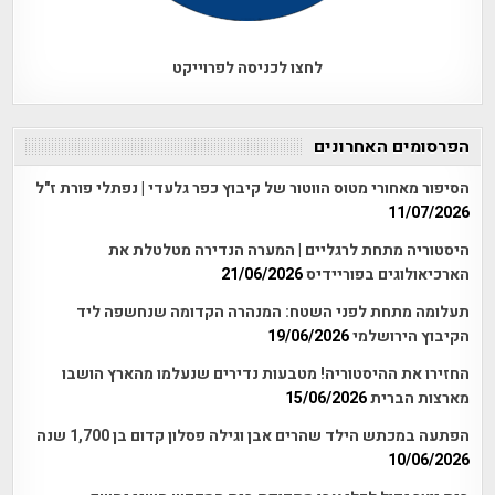
לחצו לכניסה לפרוייקט
הפרסומים האחרונים
הסיפור מאחורי מטוס הווטור של קיבוץ כפר גלעדי | נפתלי פורת ז"ל
11/07/2026
היסטוריה מתחת לרגליים | המערה הנדירה מטלטלת את
הארכיאולוגים בפוריידיס
21/06/2026
תעלומה מתחת לפני השטח: המנהרה הקדומה שנחשפה ליד
הקיבוץ הירושלמי
19/06/2026
החזירו את ההיסטוריה! מטבעות נדירים שנעלמו מהארץ הושבו
מארצות הברית
15/06/2026
הפתעה במכתש הילד שהרים אבן וגילה פסלון קדום בן 1,700 שנה
10/06/2026