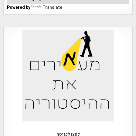
Powered by
Translate
לחצו לכניסה