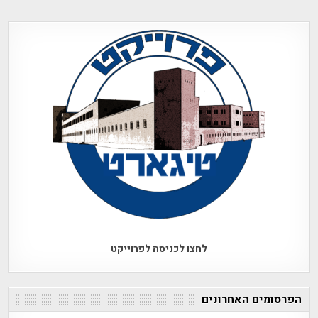
לחצו לכניסה לפרוייקט
הפרסומים האחרונים