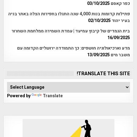
כפר קאסם
03/10/2025
פתילות קדומות בנות 4,000 שנה התגלו בחפירות הצלה באתר בניה
בעיר יהוד
02/10/2025
בית הגמדים של קיבוץ עמיעד | עמדת השמירה ממלחמת השחרור
16/09/2025
מדע וארכיאולוגיה חושפים: כך התמודדה ירושלים הקדומה עם
משבר מים
13/09/2025
TRANSLATE THIS SITE!
Powered by
Translate