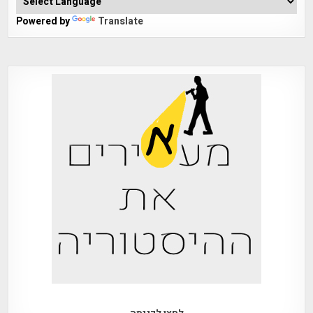
Powered by
Translate