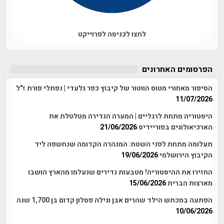
לחצו לכניסה לפרוייקט
הפרסומים האחרונים
הסיפור מאחורי מטוס הווטור של קיבוץ כפר גלעדי | נפתלי פורת ז"ל
11/07/2026
היסטוריה מתחת לרגליים | המערה הנדירה מטלטלת את
הארכיאולוגים בפוריידיס
21/06/2026
תעלומה מתחת לפני השטח: המנהרה הקדומה שנחשפה ליד
הקיבוץ הירושלמי
19/06/2026
החזירו את ההיסטוריה! מטבעות נדירים שנעלמו מהארץ הושבו
מארצות הברית
15/06/2026
הפתעה במכתש הילד שהרים אבן וגילה פסלון קדום בן 1,700 שנה
10/06/2026