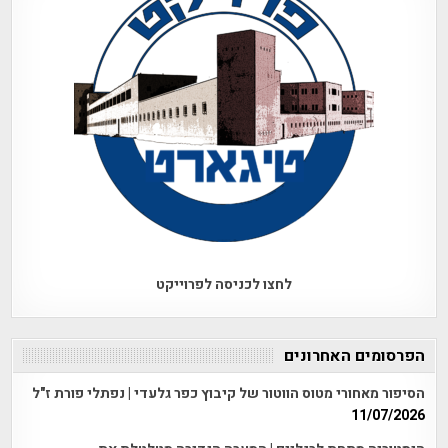
לחצו לכניסה לפרוייקט
הפרסומים האחרונים
הסיפור מאחורי מטוס הווטור של קיבוץ כפר גלעדי | נפתלי פורת ז"ל
11/07/2026