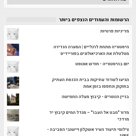
הכתבות
הרשומות והעמודים הנצפים ביותר
מדיניות פרטיות
היסטוריה מתחת לרגליים | המערה הנדירה
מטלטלת את הארכיאולוגים בפוריידיס
יום בהיסטוריה - חודש אוגוסט
הגיעו לשדוד עתיקות בבית הכנסת העתיק
בחוקוק ונתפסו בזמן אמת
בניין הנוטרים - קיבוץ מעלה החמישה
מדור "מבט אל העבר" – מגדל המים קיבוץ יד
מרדכי
צילומי תיעוד העיר אשקלון ויישובי הסביבה -