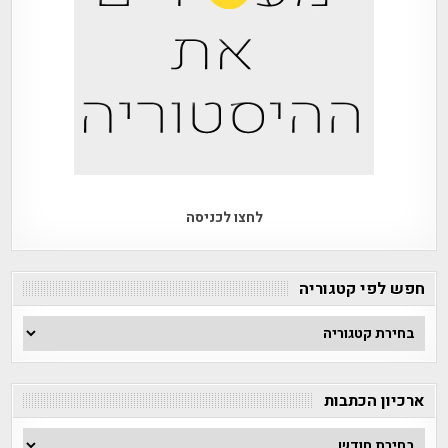
לחצו לכניסה
חפש לפי קטגוריה
חפש
לפי
קטגוריה
ארכיון הכתבות
ארכיון