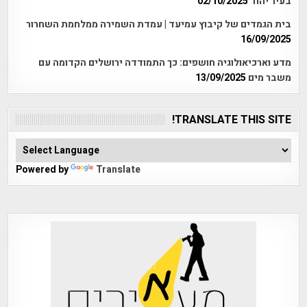
בעיר יהוד
02/10/2025
בית הגמדים של קיבוץ עמיעד | עמדת השמירה ממלחמת השחרור
16/09/2025
מדע וארכיאולוגיה חושפים: כך התמודדה ירושלים הקדומה עם
משבר מים
13/09/2025
TRANSLATE THIS SITE!
Powered by
Translate