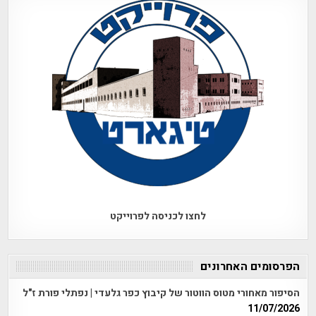
לחצו לכניסה לפרוייקט
הפרסומים האחרונים
הסיפור מאחורי מטוס הווטור של קיבוץ כפר גלעדי | נפתלי פורת ז"ל
11/07/2026