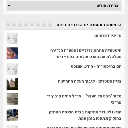
ארכיון
הכתבות
הרשומות והעמודים הנצפים ביותר
מדיניות פרטיות
היסטוריה מתחת לרגליים | המערה הנדירה
מטלטלת את הארכיאולוגים בפוריידיס
יום בהיסטוריה - חודש אוגוסט
בניין הנוטרים - קיבוץ מעלה החמישה
מדור "מבט אל העבר" – מגדל המים קיבוץ יד
מרדכי
הגיעו לשדוד עתיקות בבית הכנסת העתיק
בחוקוק ונתפסו בזמן אמת