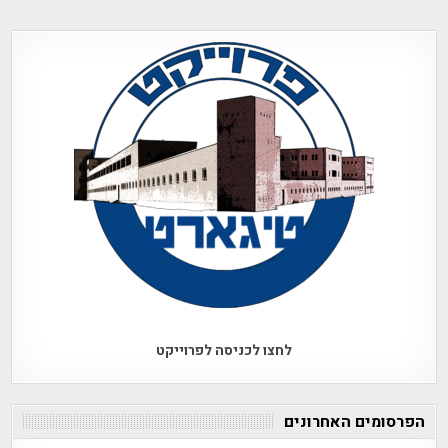
לחצו לכניסה לפרוייקט
הפרסומים האחרונים