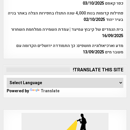
כפר קאסם
03/10/2025
פתילות קדומות בנות 4,000 שנה התגלו בחפירות הצלה באתר בניה
בעיר יהוד
02/10/2025
בית הגמדים של קיבוץ עמיעד | עמדת השמירה ממלחמת השחרור
16/09/2025
מדע וארכיאולוגיה חושפים: כך התמודדה ירושלים הקדומה עם
משבר מים
13/09/2025
TRANSLATE THIS SITE!
Powered by
Translate