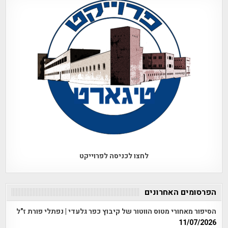
לחצו לכניסה לפרוייקט
הפרסומים האחרונים
הסיפור מאחורי מטוס הווטור של קיבוץ כפר גלעדי | נפתלי פורת ז"ל
11/07/2026