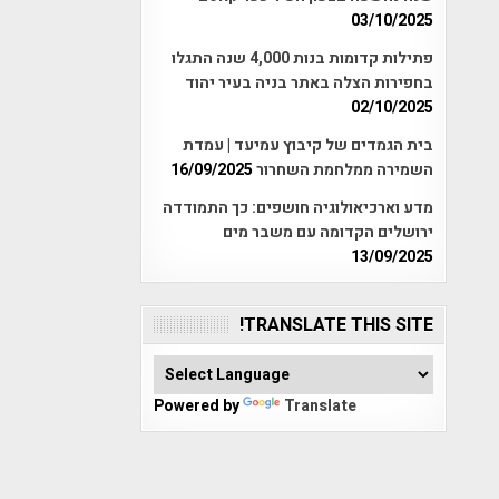
03/10/2025
פתילות קדומות בנות 4,000 שנה התגלו
בחפירות הצלה באתר בניה בעיר יהוד
02/10/2025
בית הגמדים של קיבוץ עמיעד | עמדת
השמירה ממלחמת השחרור
16/09/2025
מדע וארכיאולוגיה חושפים: כך התמודדה
ירושלים הקדומה עם משבר מים
13/09/2025
TRANSLATE THIS SITE!
Powered by
Translate