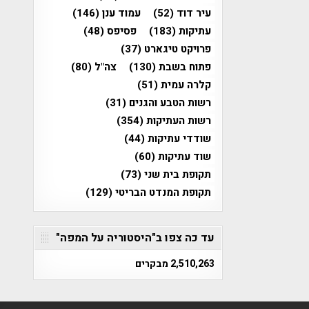
עיר דוד
(52)
עמוד ענן
(146)
עתיקות
(183)
פסיפס
(48)
פרויקט טיגארט
(37)
פתוח בשבת
(130)
צה"ל
(80)
קלרה עמית
(51)
רשות הטבע והגנים
(31)
רשות העתיקות
(354)
שודדי עתיקות
(44)
שוד עתיקות
(60)
תקופת בית שני
(73)
תקופת המנדט הבריטי
(129)
עד כה צפו ב"היסטוריה על המפה"
2,510,263 מבקרים