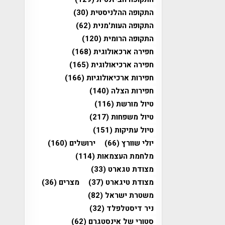
התקופה ההלניסטית
(30)
התקופה העות'מנית
(62)
התקופה הרומית
(120)
חפירה ארכאולוגית
(168)
חפירה ארכיאולוגית
(165)
חפירות ארכיאולוגיות
(166)
חפירות הצלה
(140)
טיול מורשת
(116)
טיול משפחות
(217)
טיול עתיקות
(151)
יולי שוורץ
(66)
ירושלים
(160)
מלחמת העצמאות
(114)
מצודת טגארט
(33)
מצודת טיגארט
(37)
מצרים
(36)
משטרת ישראל
(82)
ניר דיסטלפלד
(32)
סטורי של אינסטגרם
(62)