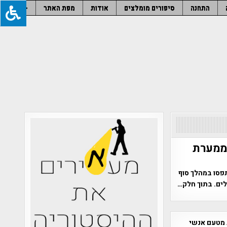
התחנה
סיפורים מומלצים
אודות
מפת האתר
–
 ממערת
פסו במהלך סוף
 מטעם אנשי