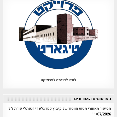
לחצו לכניסה לפרוייקט
הפרסומים האחרונים
הסיפור מאחורי מטוס הווטור של קיבוץ כפר גלעדי | נפתלי פורת ז"ל
11/07/2026