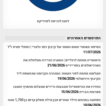
לחצו לכניסה לפרוייקט
הפרסומים האחרונים
הסיפור מאחורי מטוס הווטור של קיבוץ כפר גלעדי | נפתלי פורת ז"ל
11/07/2026
היסטוריה מתחת לרגליים | המערה הנדירה מטלטלת את
הארכיאולוגים בפוריידיס
21/06/2026
תעלומה מתחת לפני השטח: המנהרה הקדומה שנחשפה ליד
הקיבוץ הירושלמי
19/06/2026
החזירו את ההיסטוריה! מטבעות נדירים שנעלמו מהארץ הושבו
מארצות הברית
15/06/2026
הפתעה במכתש הילד שהרים אבן וגילה פסלון קדום בן 1,700 שנה
10/06/2026