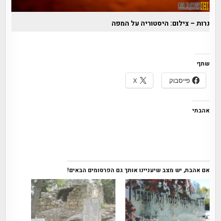
נרות – צילום: היסטוריה על המפה
שתף
פייסבוק
X
אהבתי
אם אהבת, יש מצב שיעניינו אותך גם הפרסומים הבאים!