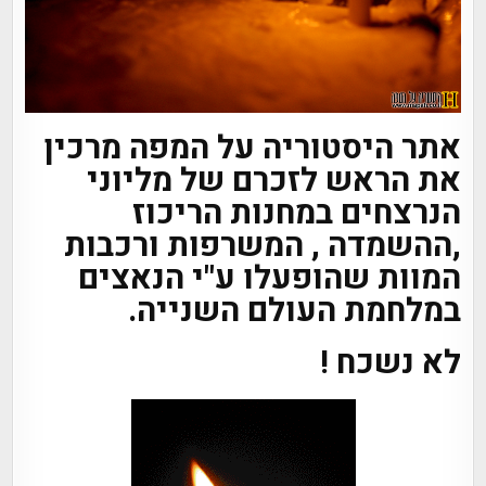
אתר היסטוריה על המפה מרכין
את הראש לזכרם של מליוני
הנרצחים במחנות הריכוז
,ההשמדה , המשרפות ורכבות
המוות שהופעלו ע"י הנאצים
במלחמת העולם השנייה.
לא נשכח !