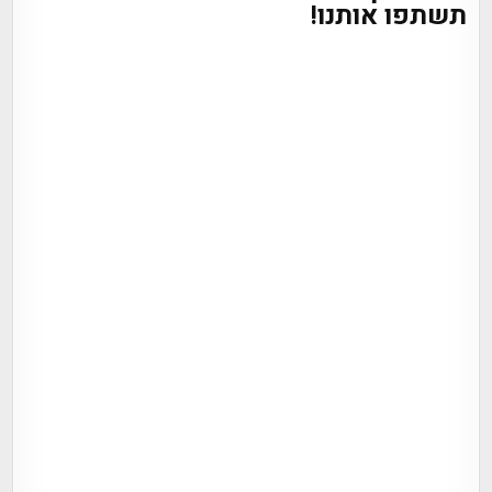
תשתפו אותנו!