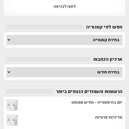
לחצו לכניסה
חפש לפי קטגוריה
חפש
לפי
קטגוריה
ארכיון הכתבות
ארכיון
הכתבות
הרשומות והעמודים הנצפים ביותר
יום בהיסטוריה - חודש אוגוסט
מדיניות פרטיות