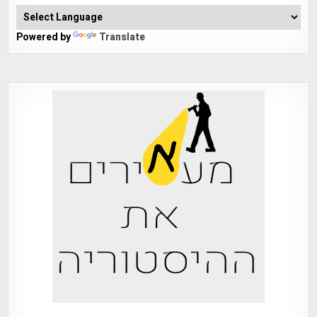
Powered by
Translate