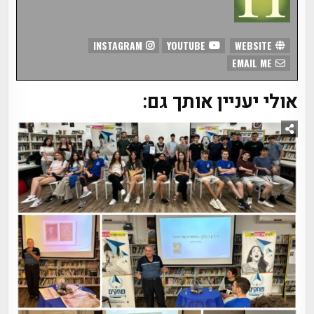
INSTAGRAM
YOUTUBE
WEBSITE
EMAIL ME
אולי יעניין אותך גם: