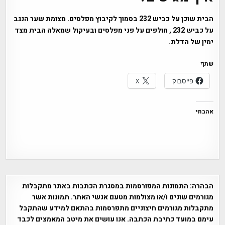
הבית שוכן על כביש 232 בסמוך לקיבוץ מפלסים. מצומת שער הנגב
על כביש 232 , חולפים על פני מפלסים ובעיקול שמאלה הבית מצד
ימין של הדלת.
שתף
פייסבוק
X
אהבתי
הבהרה:
התמונות המפורסמות במסגרת הכתבות באתר מתקבלות
מגורמים שונים ו/או מצולמות מטעם אנשי האתר. תמונות אשר
מתקבלות מגורמים חיצוניים מתפרסמות בהתאם למידע שהתקבל
עימם במועד כתיבת הכתבה. אנו עושים את מיטב המאמצים לכבד