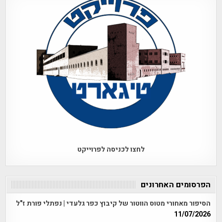
לחצו לכניסה לפרוייקט
הפרסומים האחרונים
הסיפור מאחורי מטוס הווטור של קיבוץ כפר גלעדי | נפתלי פורת ז"ל
11/07/2026