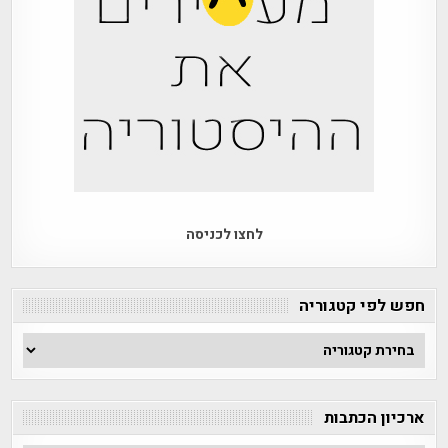
לחצו לכניסה
חפש לפי קטגוריה
חפש
לפי
קטגוריה
ארכיון הכתבות