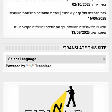
בעיר יהוד
02/10/2025
בית הגמדים של קיבוץ עמיעד | עמדת השמירה ממלחמת השחרור
16/09/2025
מדע וארכיאולוגיה חושפים: כך התמודדה ירושלים הקדומה עם
משבר מים
13/09/2025
TRANSLATE THIS SITE!
Powered by
Translate