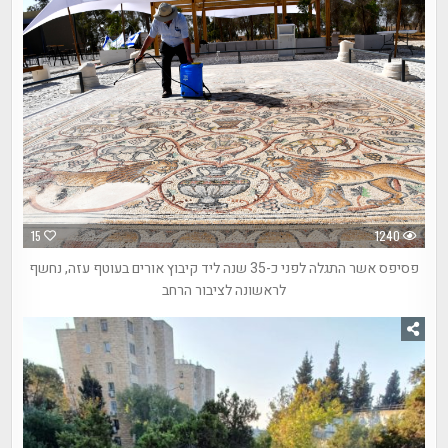
15
1240
פסיפס אשר התגלה לפני כ-35 שנה ליד קיבוץ אורים בעוטף עזה, נחשף
לראשונה לציבור הרחב