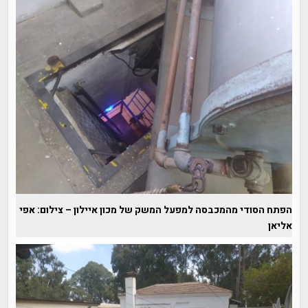
הפתח הסודי מהמכבסה למפעל המשק של מכון איילון – צילום: אפי
אליאן