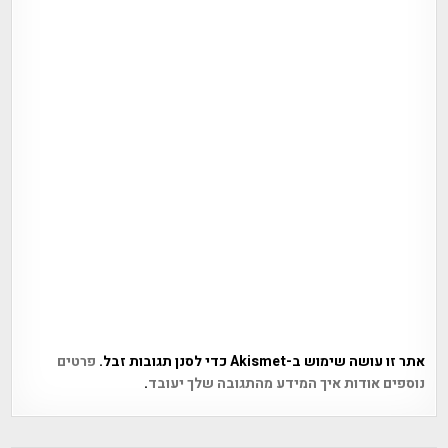
אתר זו עושה שימוש ב-Akismet כדי לסנן תגובות זבל.
פרטים
נוספים אודות איך המידע מהתגובה שלך יעובד
.