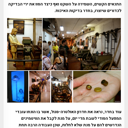
התנאים הקשים, השמירה על השקט ואף כיצד הסוו את ירי הבדיקה
לכדורים שיוצרו, בחדר בדיקות האיכות.
עוד בחדר, נראה את חדרון האולטרה-סגול, אשר בו הונחו עובדי
המפעל הסודי לשבת מדי יום, על מנת לקבל את הוויטמינים
הנדרשים להם על מנת שלא לחלות, שכן העבודה הרבה תחת