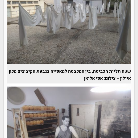
שטח תליית הכביסה, בין המכבסה למאפייה בגבעת הקיבוצים מכון
איילון – צילום: אפי אליאן