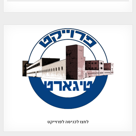
לחצו לכניסה לפרוייקט