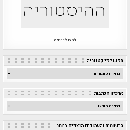
לחצו לכניסה
חפש לפי קטגוריה
חפש
לפי
קטגוריה
ארכיון הכתבות
ארכיון
הכתבות
הרשומות והעמודים הנצפים ביותר