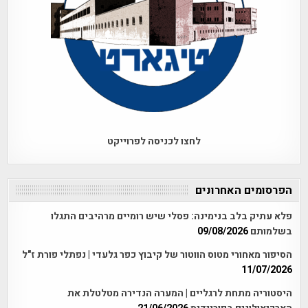
לחצו לכניסה לפרוייקט
הפרסומים האחרונים
פלא עתיק בלב בנימינה: פסלי שיש רומיים מרהיבים התגלו
בשלמותם
09/08/2026
הסיפור מאחורי מטוס הווטור של קיבוץ כפר גלעדי | נפתלי פורת ז"ל
11/07/2026
היסטוריה מתחת לרגליים | המערה הנדירה מטלטלת את