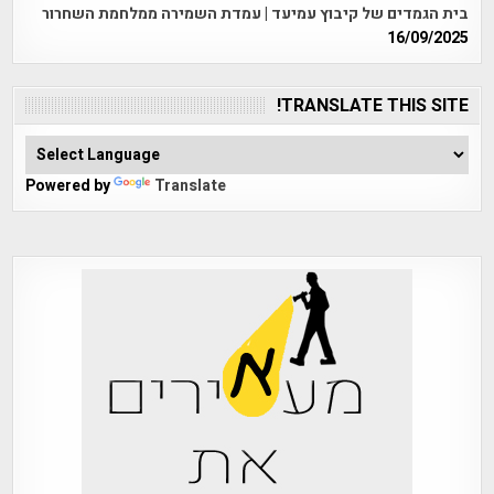
בית הגמדים של קיבוץ עמיעד | עמדת השמירה ממלחמת השחרור
16/09/2025
TRANSLATE THIS SITE!
Powered by
Translate