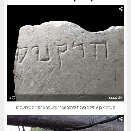
3
4444
קערת אבן עתיקה בעלת כיתוב עברי נחשפה בחפירה בירושלים