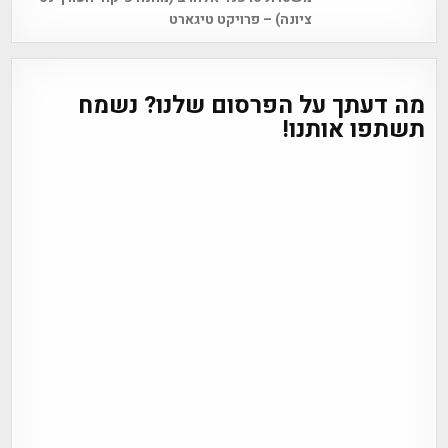
navigation
ציונה) – פרויקט טיגארט
מה דעתך על הפרסום שלנו? נשמח
תשתפו אותנו!