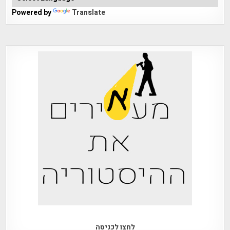
Powered by
Translate
לחצו לכניסה