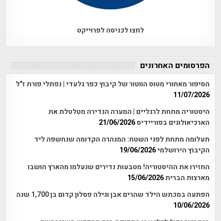
לחצו לכניסה לפרוייקט
הפרסומים האחרונים
הסיפור מאחורי מטוס הווטור של קיבוץ כפר גלעדי | נפתלי פורת ז"ל
11/07/2026
היסטוריה מתחת לרגליים | המערה הנדירה מטלטלת את
הארכיאולוגים בפוריידיס
21/06/2026
תעלומה מתחת לפני השטח: המנהרה הקדומה שנחשפה ליד
הקיבוץ הירושלמי
19/06/2026
החזירו את ההיסטוריה! מטבעות נדירים שנעלמו מהארץ הושבו
מארצות הברית
15/06/2026
הפתעה במכתש הילד שהרים אבן וגילה פסלון קדום בן 1,700 שנה
10/06/2026