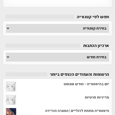
חפש לפי קטגוריה
חפש
לפי
קטגוריה
ארכיון הכתבות
ארכיון
הכתבות
הרשומות והעמודים הנצפים ביותר
יום בהיסטוריה - חודש אוגוסט
מדיניות פרטיות
היסטוריה מתחת לרגליים | המערה הנדירה