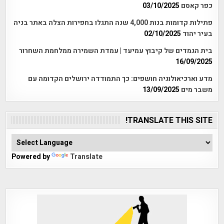
כפר קאסם
03/10/2025
פתילות קדומות בנות 4,000 שנה התגלו בחפירות הצלה באתר בניה
בעיר יהוד
02/10/2025
בית הגמדים של קיבוץ עמיעד | עמדת השמירה ממלחמת השחרור
16/09/2025
מדע וארכיאולוגיה חושפים: כך התמודדה ירושלים הקדומה עם
משבר מים
13/09/2025
TRANSLATE THIS SITE!
Powered by
Translate