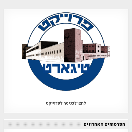
לחצו לכניסה לפרוייקט
הפרסומים האחרונים