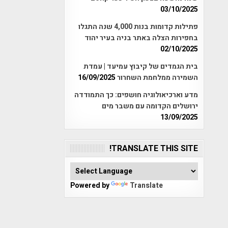
03/10/2025
פתילות קדומות בנות 4,000 שנה התגלו
בחפירות הצלה באתר בניה בעיר יהוד
02/10/2025
בית הגמדים של קיבוץ עמיעד | עמדת
השמירה ממלחמת השחרור
16/09/2025
מדע וארכיאולוגיה חושפים: כך התמודדה
ירושלים הקדומה עם משבר מים
13/09/2025
TRANSLATE THIS SITE!
Powered by
Translate