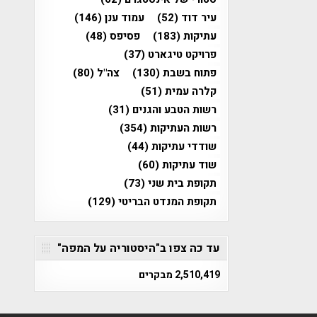
עיר דוד
(52)
עמוד ענן
(146)
עתיקות
(183)
פסיפס
(48)
פרויקט טיגארט
(37)
פתוח בשבת
(130)
צה"ל
(80)
קלרה עמית
(51)
רשות הטבע והגנים
(31)
רשות העתיקות
(354)
שודדי עתיקות
(44)
שוד עתיקות
(60)
תקופת בית שני
(73)
תקופת המנדט הבריטי
(129)
עד כה צפו ב"היסטוריה על המפה"
2,510,419 מבקרים