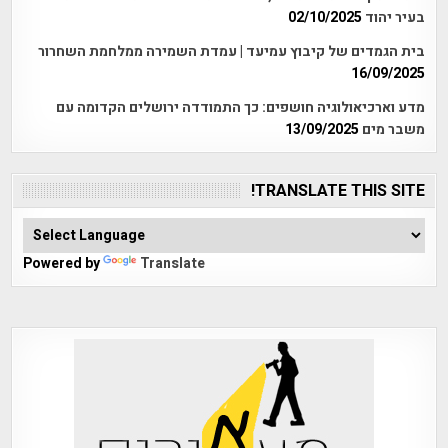
בעיר יהוד
02/10/2025
בית הגמדים של קיבוץ עמיעד | עמדת השמירה ממלחמת השחרור
16/09/2025
מדע וארכיאולוגיה חושפים: כך התמודדה ירושלים הקדומה עם
משבר מים
13/09/2025
TRANSLATE THIS SITE!
Powered by
Translate