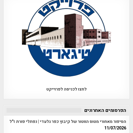
לחצו לכניסה לפרוייקט
הפרסומים האחרונים
הסיפור מאחורי מטוס הווטור של קיבוץ כפר גלעדי | נפתלי פורת ז"ל
11/07/2026