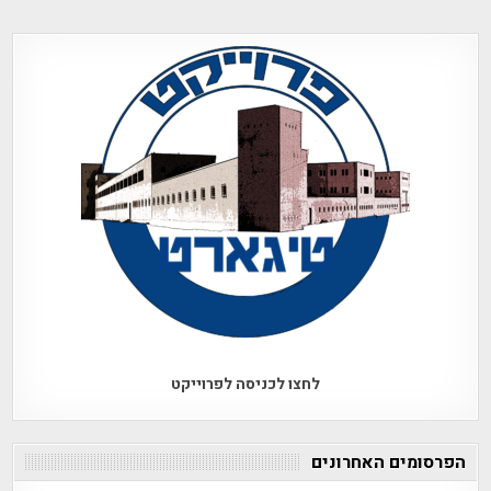
לחצו לכניסה לפרוייקט
הפרסומים האחרונים