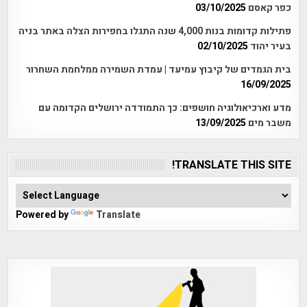
כפר קאסם
03/10/2025
פתילות קדומות בנות 4,000 שנה התגלו בחפירות הצלה באתר בניה
בעיר יהוד
02/10/2025
בית הגמדים של קיבוץ עמיעד | עמדת השמירה ממלחמת השחרור
16/09/2025
מדע וארכיאולוגיה חושפים: כך התמודדה ירושלים הקדומה עם
משבר מים
13/09/2025
TRANSLATE THIS SITE!
Powered by
Translate