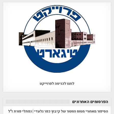
לחצו לכניסה לפרוייקט
הפרסומים האחרונים
הסיפור מאחורי מטוס הווטור של קיבוץ כפר גלעדי | נפתלי פורת ז"ל