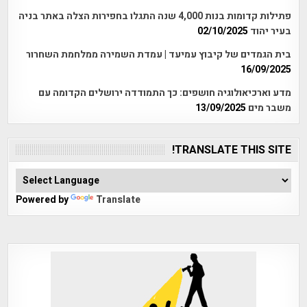
פתילות קדומות בנות 4,000 שנה התגלו בחפירות הצלה באתר בניה
בעיר יהוד
02/10/2025
בית הגמדים של קיבוץ עמיעד | עמדת השמירה ממלחמת השחרור
16/09/2025
מדע וארכיאולוגיה חושפים: כך התמודדה ירושלים הקדומה עם
משבר מים
13/09/2025
TRANSLATE THIS SITE!
Powered by
Translate