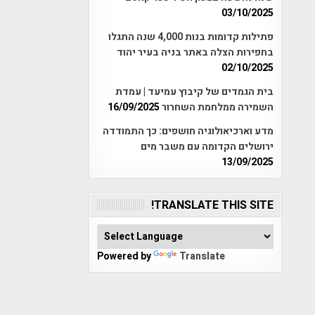
03/10/2025
פתילות קדומות בנות 4,000 שנה התגלו
בחפירות הצלה באתר בניה בעיר יהוד
02/10/2025
בית הגמדים של קיבוץ עמיעד | עמדת
השמירה ממלחמת השחרור
16/09/2025
מדע וארכיאולוגיה חושפים: כך התמודדה
ירושלים הקדומה עם משבר מים
13/09/2025
TRANSLATE THIS SITE!
Powered by
Translate