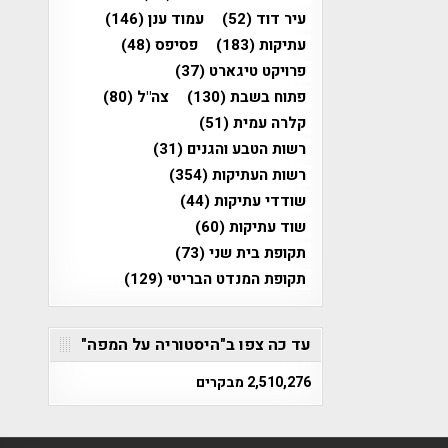
עיר דוד
(52)
עמוד ענן
(146)
עתיקות
(183)
פסיפס
(48)
פרויקט טיגארט
(37)
פתוח בשבת
(130)
צה"ל
(80)
קלרה עמית
(51)
רשות הטבע והגנים
(31)
רשות העתיקות
(354)
שודדי עתיקות
(44)
שוד עתיקות
(60)
תקופת בית שני
(73)
תקופת המנדט הבריטי
(129)
עד כה צפו ב"היסטוריה על המפה"
2,510,276 מבקרים