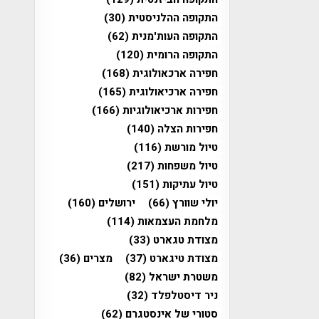
התקופה ההלניסטית
(30)
התקופה העות'מנית
(62)
התקופה הרומית
(120)
חפירה ארכאולוגית
(168)
חפירה ארכיאולוגית
(165)
חפירות ארכיאולוגיות
(166)
חפירות הצלה
(140)
טיול מורשת
(116)
טיול משפחות
(217)
טיול עתיקות
(151)
יולי שוורץ
(66)
ירושלים
(160)
מלחמת העצמאות
(114)
מצודת טגארט
(33)
מצודת טיגארט
(37)
מצרים
(36)
משטרת ישראל
(82)
ניר דיסטלפלד
(32)
סטורי של אינסטגרם
(62)