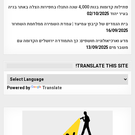
פתילות קדומות בנות 4,000 שנה התגלו בחפירות הצלה באתר בניה
בעיר יהוד
02/10/2025
בית הגמדים של קיבוץ עמיעד | עמדת השמירה ממלחמת השחרור
16/09/2025
מדע וארכיאולוגיה חושפים: כך התמודדה ירושלים הקדומה עם
משבר מים
13/09/2025
TRANSLATE THIS SITE!
Powered by
Translate