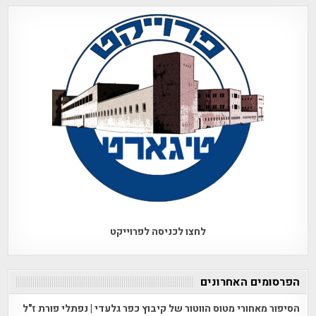
לחצו לכניסה לפרוייקט
הפרסומים האחרונים
הסיפור מאחורי מטוס הווטור של קיבוץ כפר גלעדי | נפתלי פורת ז"ל