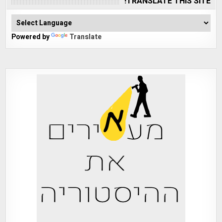
TRANSLATE THIS SITE!
Powered by
Translate