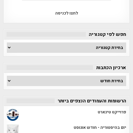
לחצו לכניסה
חפש לפי קטגוריה
חפש
לפי
קטגוריה
ארכיון הכתבות
ארכיון
הכתבות
הרשומות והעמודים הנצפים ביותר
פרוייקט טיגארט
יום בהיסטוריה - חודש אוגוסט