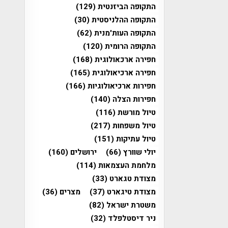
התקופה הביזנטית
(129)
התקופה ההלניסטית
(30)
התקופה העות'מנית
(62)
התקופה הרומית
(120)
חפירה ארכאולוגית
(168)
חפירה ארכיאולוגית
(165)
חפירות ארכיאולוגיות
(166)
חפירות הצלה
(140)
טיול מורשת
(116)
טיול משפחות
(217)
טיול עתיקות
(151)
יולי שוורץ
(66)
ירושלים
(160)
מלחמת העצמאות
(114)
מצודת טגארט
(33)
מצודת טיגארט
(37)
מצרים
(36)
משטרת ישראל
(82)
ניר דיסטלפלד
(32)