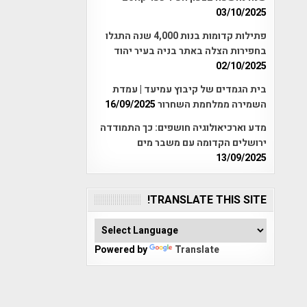
03/10/2025
פתילות קדומות בנות 4,000 שנה התגלו
בחפירות הצלה באתר בניה בעיר יהוד
02/10/2025
בית הגמדים של קיבוץ עמיעד | עמדת
השמירה ממלחמת השחרור
16/09/2025
מדע וארכיאולוגיה חושפים: כך התמודדה
ירושלים הקדומה עם משבר מים
13/09/2025
TRANSLATE THIS SITE!
Powered by
Translate