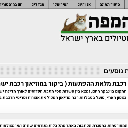
סיפור תמונה
אז והיום
העיר שלי
מגדלים
יום בהיסטוריה
 נוסעים
רכבת מלאת ההפתעות ( ביקור במוזיאון רכבת ישר
המקום בו נבקר היום, נמצא בין עשרות פסי מתכת הפרוסים לאורך מדינת יש
בצפון הארץ, פועל בסבלנות רבה מוזיאון המכיל את אוצרות ופריטי הרכבת 
המפורסמות במסגרת הכתבות באתר מתקבלות מגורמים שונים ו/או מצולמות