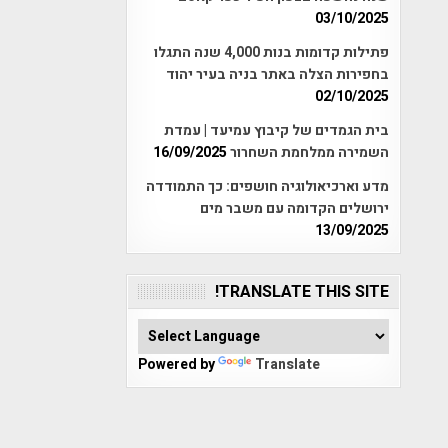
03/10/2025
פתילות קדומות בנות 4,000 שנה התגלו
בחפירות הצלה באתר בניה בעיר יהוד
02/10/2025
בית הגמדים של קיבוץ עמיעד | עמדת
השמירה ממלחמת השחרור
16/09/2025
מדע וארכיאולוגיה חושפים: כך התמודדה
ירושלים הקדומה עם משבר מים
13/09/2025
TRANSLATE THIS SITE!
Powered by
Translate