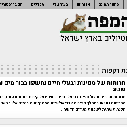
סיפור תמונה
אז והיום
העיר שלי
מגדלים
יום בהיסטוריה
ת רקפות
חרותות של ספינות ובעלי חיים נחשפו בבור מים 
שבע
חרותות מרשימות של ספינות ובעלי חיים נחשפו על קירות בור מים עתיק ב
החרוטות נמצאו במהלך חפירות ארכיאולוגיות המתקיימות בימים אלו בבאר
הכנת תשתית לשכונת מגורים חדשה…