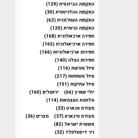
התקופה הביזנטית
(129)
התקופה ההלניסטית
(30)
התקופה העות'מנית
(62)
התקופה הרומית
(120)
חפירה ארכאולוגית
(168)
חפירה ארכיאולוגית
(165)
חפירות ארכיאולוגיות
(166)
חפירות הצלה
(140)
טיול מורשת
(116)
טיול משפחות
(217)
טיול עתיקות
(151)
יולי שוורץ
(66)
ירושלים
(160)
מלחמת העצמאות
(114)
מצודת טגארט
(33)
מצודת טיגארט
(37)
מצרים
(36)
משטרת ישראל
(82)
ניר דיסטלפלד
(32)