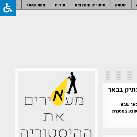
התחנה
סיפורים מומלצים
אודות
מפת האתר
–
עתיק בבאר
באר שבע.
 שבע במסגרת