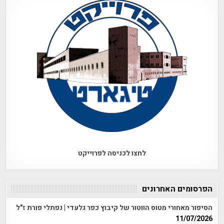
לחצו לכניסה לפרוייקט
הפרסומים האחרונים
הסיפור מאחורי מטוס הווטור של קיבוץ כפר גלעדי | נפתלי פורת ז"ל
11/07/2026