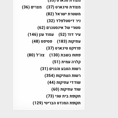
מצודת טגארט
(33)
מצודת טיגארט
(37)
מצרים
(36)
משטרת ישראל
(82)
ניר דיסטלפלד
(32)
סטורי של אינסטגרם
(62)
עיר דוד
(52)
עמוד ענן
(146)
עתיקות
(183)
פסיפס
(48)
פרויקט טיגארט
(37)
פתוח בשבת
(130)
צה"ל
(80)
קלרה עמית
(51)
רשות הטבע והגנים
(31)
רשות העתיקות
(354)
שודדי עתיקות
(44)
שוד עתיקות
(60)
תקופת בית שני
(73)
תקופת המנדט הבריטי
(129)