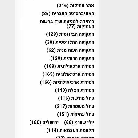
אתר עתיקות
(216)
האוניברסיטה העברית
(35)
היחידה למניעת שוד ברשות
העתיקות
(77)
התקופה הביזנטית
(129)
התקופה ההלניסטית
(30)
התקופה העות'מנית
(62)
התקופה הרומית
(120)
חפירה ארכאולוגית
(168)
חפירה ארכיאולוגית
(165)
חפירות ארכיאולוגיות
(166)
חפירות הצלה
(140)
טיול מורשת
(116)
טיול משפחות
(217)
טיול עתיקות
(151)
יולי שוורץ
(66)
ירושלים
(160)
מלחמת העצמאות
(114)