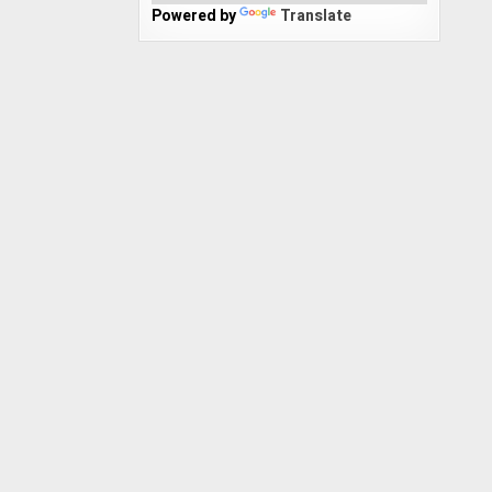
Powered by
Translate