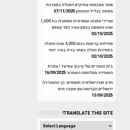
אוצר מטבעות עתיקים התגלה במערכת
מסתור בגליל התחתון
07/11/2025
שרידי אחוזה שומרונית מפוארת בת 1,600
שנה נחשפה בצפון העיר כפר קאסם
03/10/2025
פתילות קדומות בנות 4,000 שנה התגלו
בחפירות הצלה באתר בניה בעיר יהוד
02/10/2025
בית הגמדים של קיבוץ עמיעד | עמדת
השמירה ממלחמת השחרור
16/09/2025
מדע וארכיאולוגיה חושפים: כך התמודדה
ירושלים הקדומה עם משבר מים
13/09/2025
TRANSLATE THIS SITE!