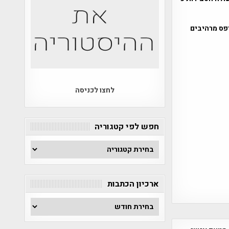
פס מרהיבים
לחצו לכניסה
חפש לפי קטגוריה
חפש
לפי
קטגוריה
ארכיון הכתבות
ארכיון
הכתבות