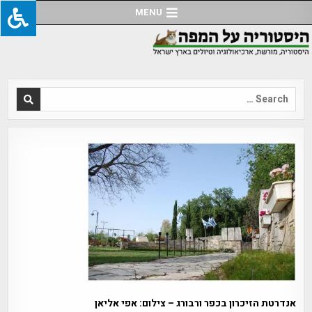
Ski
MENU
t
conten
Search
for:
אנדרטת הזיכרון בכפר ורבורג – צילום: אפי אליאן