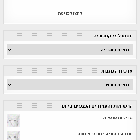
לחצו לכניסה
חפש לפי קטגוריה
חפש
לפי
קטגוריה
ארכיון הכתבות
ארכיון
הכתבות
הרשומות והעמודים הנצפים ביותר
מדיניות פרטיות
יום בהיסטוריה - חודש אוגוסט