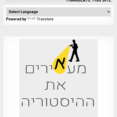
TRANSLATE THIS SITE!
Powered by
Translate