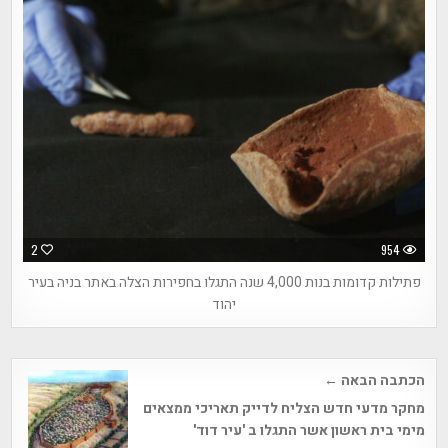
2
954
פתילות קדומות בנות 4,000 שנה התגלו בחפירות הצלה באתר בניה בעיר
יהוד
Post
הכתבה הבאה ←
navigation
מחקר מדעי חדש הצליח לדייק תאריכי ממצאים
מימי בית ראשון אשר התגלו ב 'עיר דוד'