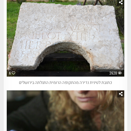
6
2628
כתובת לטינית נדירה מהתקופה הרומית התגלתה בירושלים