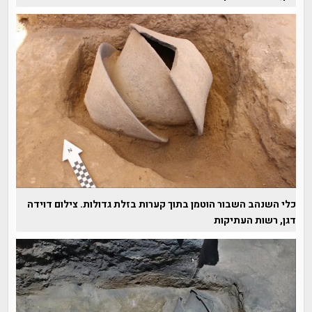
כלי השנהב השבור הוטמן בתוך קערות בזלת גדולות. צילום דוידה
דגן, רשות העתיקות