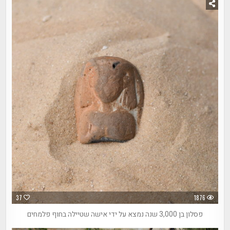
37
1876
פסלון בן 3,000 שנה נמצא על ידי אישה שטיילה בחוף פלמחים