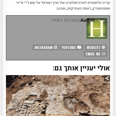
קריה הלאומית לארכיאולוגיה של ארץ ישראל על שם ג'יי וג'יני
שוטנשטיין
,
רשות העתיקות
,
שנהב
Author:
מערכת האתר
INSTAGRAM
YOUTUBE
WEBSITE
EMAIL ME
אולי יעניין אותך גם: