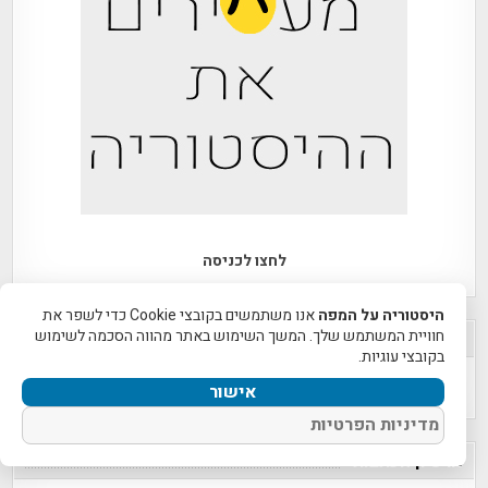
לחצו לכניסה
היסטוריה על המפה
אנו משתמשים בקובצי Cookie כדי לשפר את
חוויית המשתמש שלך. המשך השימוש באתר מהווה הסכמה לשימוש
חפש לפי קטגוריה
בקובצי עוגיות.
חפש
אישור
לפי
מדיניות הפרטיות
קטגוריה
ארכיון הכתבות