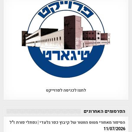
לחצו לכניסה לפרוייקט
הפרסומים האחרונים
הסיפור מאחורי מטוס הווטור של קיבוץ כפר גלעדי | נפתלי פורת ז"ל
11/07/2026