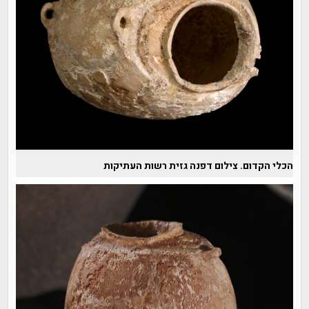
הכלי הקדום. צילום דפנה גזית רשות העתיקות