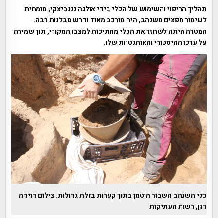
תהליך הריפוי והשימוש של הכלי בידי אולגה נגנביצקי, מומחית
לשימור חפצים משנהב, היה מורכב מאוד ודרש סבלנות רבה.
המטרה היתה לשחזר את הכלי מחתיכות למצבו המקורי, תוך שמירה
על ערכו ההיסטורי והאותנטיות שלו.
כלי השנהב השבור הוטמן בתוך קערות בזלת גדולות. צילום דוידה
דגן, רשות העתיקות