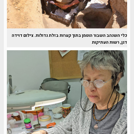
כלי השנהב השבור הוטמן בתוך קערות בזלת גדולות. צילום דוידה
דגן, רשות העתיקות