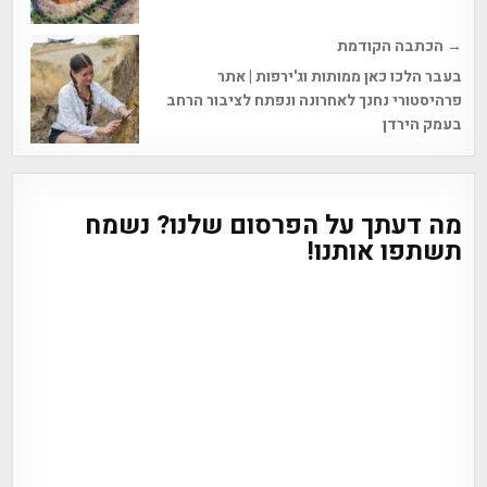
→ הכתבה הקודמת
בעבר הלכו כאן ממותות וג'ירפות | אתר
פרהיסטורי נחנך לאחרונה ונפתח לציבור הרחב
בעמק הירדן
מה דעתך על הפרסום שלנו? נשמח
תשתפו אותנו!