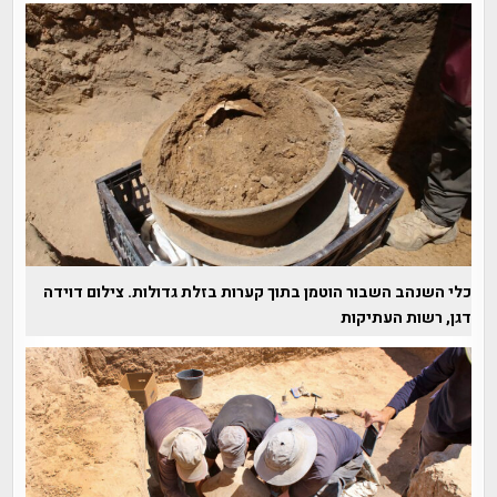
כלי השנהב השבור הוטמן בתוך קערות בזלת גדולות. צילום דוידה
דגן, רשות העתיקות