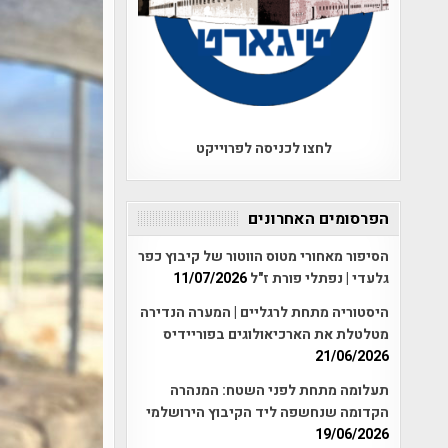
לחצו לכניסה לפרוייקט
הפרסומים האחרונים
הסיפור מאחורי מטוס הווטור של קיבוץ כפר
גלעדי | נפתלי פורת ז"ל
11/07/2026
היסטוריה מתחת לרגליים | המערה הנדירה
מטלטלת את הארכיאולוגים בפוריידיס
21/06/2026
תעלומה מתחת לפני השטח: המנהרה
הקדומה שנחשפה ליד הקיבוץ הירושלמי
19/06/2026