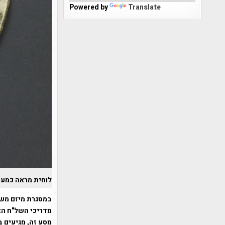
Powered by
Translate
לוחית מראה כמעט
במסגרת מיזם מש"
מסע זה, מגיעים 