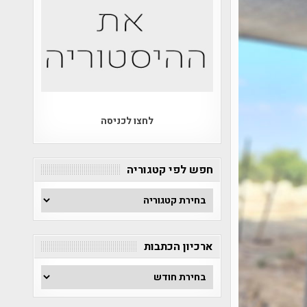
לחצו לכניסה
חפש לפי קטגוריה
חפש
לפי
קטגוריה
ארכיון הכתבות
ארכיון
הכתבות