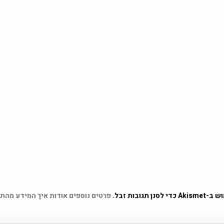
 תגובות זבל.
פרטים נוספים אודות איך המידע מהת