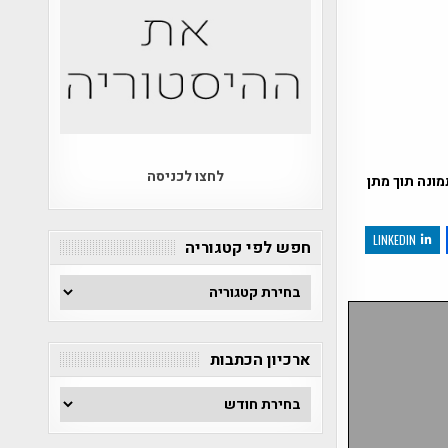
לחצו לכניסה
ונה תוך מתן
LINKEDIN
חפש לפי קטגוריה
חפש
לפי
קטגוריה
ארכיון הכתבות
ארכיון
הכתבות