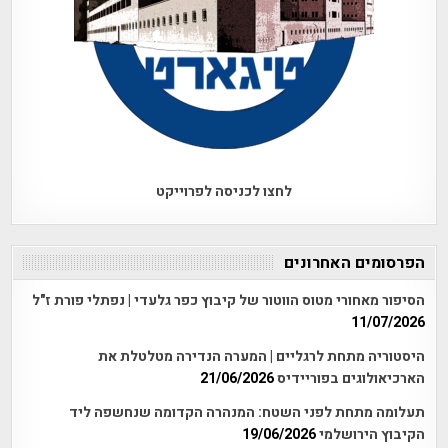
לחצו לכניסה לפרוייקט
הפרסומים האחרונים
הסיפור מאחורי מטוס הווטור של קיבוץ כפר גלעדי | נפתלי פורת ז"ל
11/07/2026
היסטוריה מתחת לרגליים | המערה הנדירה מטלטלת את
הארכיאולוגים בפוריידיס
21/06/2026
תעלומה מתחת לפני השטח: המנהרה הקדומה שנחשפה ליד
הקיבוץ הירושלמי
19/06/2026