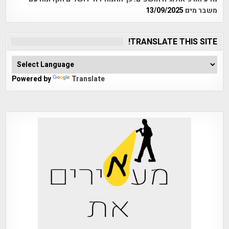
משבר מים
13/09/2025
TRANSLATE THIS SITE!
Powered by
Translate