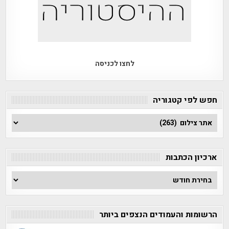
לחצו לכניסה
חפש לפי קטגוריה
חפש
לפי
קטגוריה
ארכיון הכתבות
ארכיון
הכתבות
הרשומות והעמודים הנצפים ביותר