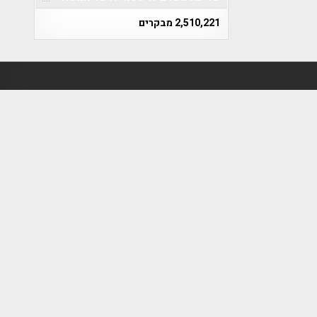
2,510,221 מבקרים