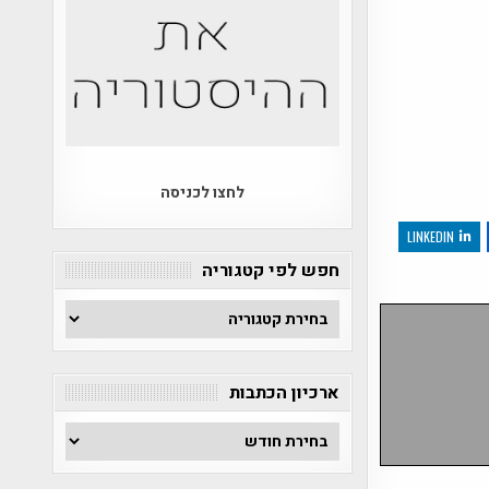
לחצו לכניסה
LINKEDIN
חפש לפי קטגוריה
חפש
לפי
קטגוריה
ארכיון הכתבות
ארכיון
הכתבות