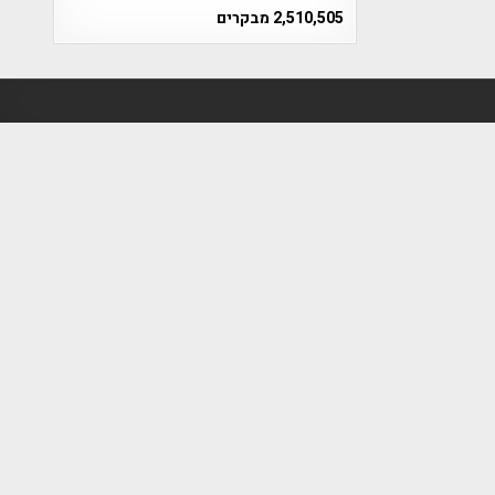
2,510,505 מבקרים