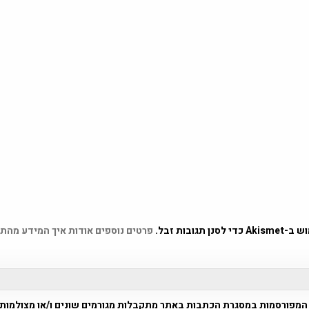
 תגובות זבל.
פרטים נוספים אודות איך המידע מהת
המפורסמות במסגרת הכתבות באתר מתקבלות מגורמים שונים ו/או מצולמות