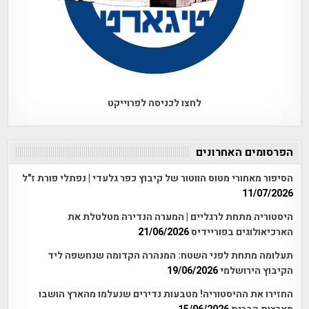
לחצו לכניסה לפרוייקט
הפרסומים האחרונים
הסיפור מאחורי מטוס הווטור של קיבוץ כפר גלעדי | נפתלי פורת ז"ל
11/07/2026
היסטוריה מתחת לרגליים | המערה הנדירה מטלטלת את
הארכיאולוגים בפוריידיס
21/06/2026
תעלומה מתחת לפני השטח: המנהרה הקדומה שנחשפה ליד
הקיבוץ הירושלמי
19/06/2026
החזירו את ההיסטוריה! מטבעות נדירים שנעלמו מהארץ הושבו