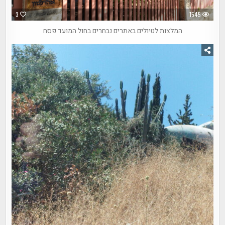
3
1545
המלצות לטיולים באתרים נבחרים בחול המועד פסח