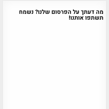
מה דעתך על הפרסום שלנו? נשמח
תשתפו אותנו!