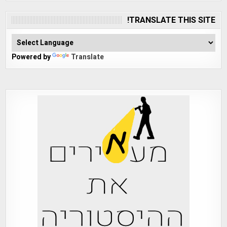
TRANSLATE THIS SITE!
Powered by
Translate