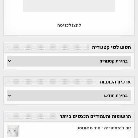
לחצו לכניסה
חפש לפי קטגוריה
חפש
לפי
קטגוריה
ארכיון הכתבות
ארכיון
הכתבות
הרשומות והעמודים הנצפים ביותר
יום בהיסטוריה - חודש אוגוסט