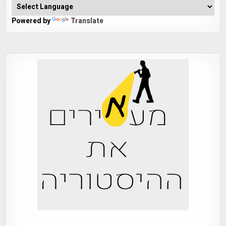
Powered by
Translate