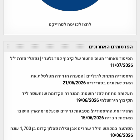
לחצו לכניסה לפרוייקט
הפרסומים האחרונים
הסיפור מאחורי מטוס הווטור של קיבוץ כפר גלעדי | נפתלי פורת ז"ל
11/07/2026
היסטוריה מתחת לרגליים | המערה הנדירה מטלטלת את
הארכיאולוגים בפוריידיס
21/06/2026
תעלומה מתחת לפני השטח: המנהרה הקדומה שנחשפה ליד
הקיבוץ הירושלמי
19/06/2026
החזירו את ההיסטוריה! מטבעות נדירים שנעלמו מהארץ הושבו
מארצות הברית
15/06/2026
הפתעה במכתש הילד שהרים אבן וגילה פסלון קדום בן 1,700 שנה
10/06/2026