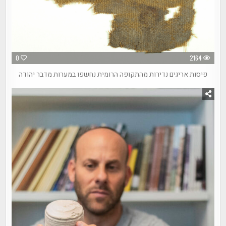
0
2164
פיסות אריגים נדירות מהתקופה הרומית נחשפו במערות מדבר יהודה