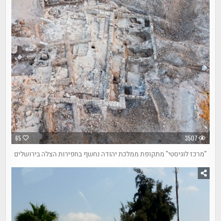
65
3507
"מרכז לוגיסטי" מתקופת ממלכת יהודה נחשף בחפירות הצלה בירושלים