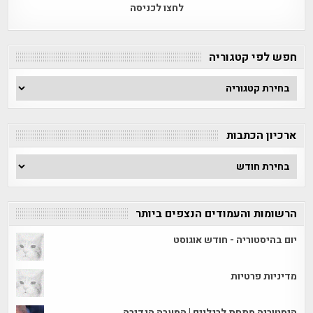
לחצו לכניסה
חפש לפי קטגוריה
חפש
לפי
קטגוריה
ארכיון הכתבות
ארכיון
הכתבות
הרשומות והעמודים הנצפים ביותר
יום בהיסטוריה - חודש אוגוסט
מדיניות פרטיות
היסטוריה מתחת לרגליים | המערה הנדירה