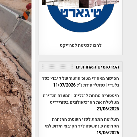
לחצו לכניסה לפרוייקט
הפרסומים האחרונים
הסיפור מאחורי מטוס הווטור של קיבוץ כפר
גלעדי | נפתלי פורת ז"ל
11/07/2026
היסטוריה מתחת לרגליים | המערה הנדירה
מטלטלת את הארכיאולוגים בפוריידיס
21/06/2026
תעלומה מתחת לפני השטח: המנהרה
הקדומה שנחשפה ליד הקיבוץ הירושלמי
19/06/2026