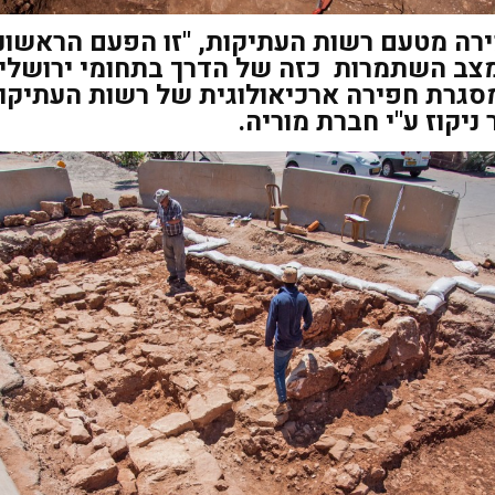
רה מטעם רשות העתיקות, "זו הפעם הראשונ
צב השתמרות כזה של הדרך בתחומי ירושלים
גרת חפירה ארכיאולוגית של רשות העתיקות
 ניקוז ע"י חברת מוריה.