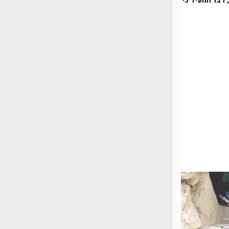
 דבר המעיד כי