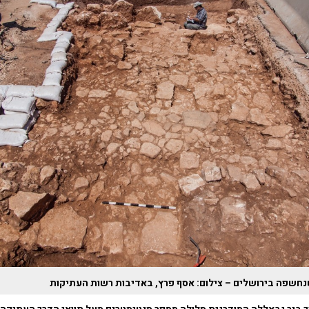
נחשפה בירושלים – צילום: אסף פרץ, באדיבות רשות העתיקות