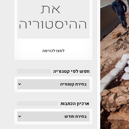
לחצו לכניסה
חפש לפי קטגוריה
חפש
לפי
קטגוריה
ארכיון הכתבות
ארכיון
הכתבות