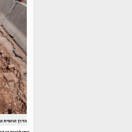
הדרך הרומית ש