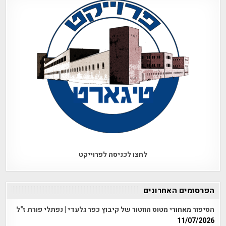
לחצו לכניסה לפרוייקט
הפרסומים האחרונים
הסיפור מאחורי מטוס הווטור של קיבוץ כפר גלעדי | נפתלי פורת ז"ל
11/07/2026