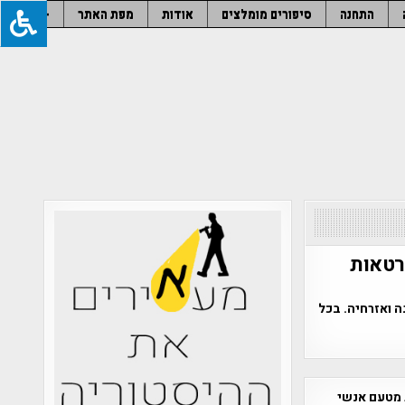
התחנה
סיפורים מומלצים
אודות
מפת האתר
–
דרטאות
ה ואזרחיה. בכל
 מטעם אנשי