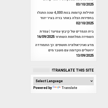
03/10/2025
פתילות קדומות בנות 4,000 שנה התגלו
בחפירות הצלה באתר בניה בעיר יהוד
02/10/2025
בית הגמדים של קיבוץ עמיעד | עמדת
השמירה ממלחמת השחרור
16/09/2025
מדע וארכיאולוגיה חושפים: כך התמודדה
ירושלים הקדומה עם משבר מים
13/09/2025
TRANSLATE THIS SITE!
Powered by
Translate