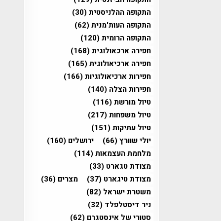
התקופה ההלניסטית
(30)
התקופה העות'מנית
(62)
התקופה הרומית
(120)
חפירה ארכאולוגית
(168)
חפירה ארכיאולוגית
(165)
חפירות ארכיאולוגיות
(166)
חפירות הצלה
(140)
טיול מורשת
(116)
טיול משפחות
(217)
טיול עתיקות
(151)
יולי שוורץ
(66)
ירושלים
(160)
מלחמת העצמאות
(114)
מצודת טגארט
(33)
מצודת טיגארט
(37)
מצרים
(36)
משטרת ישראל
(82)
ניר דיסטלפלד
(32)
סטורי של אינסטגרם
(62)