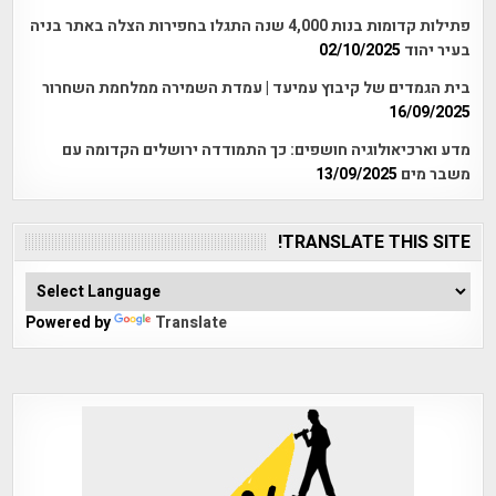
פתילות קדומות בנות 4,000 שנה התגלו בחפירות הצלה באתר בניה
בעיר יהוד
02/10/2025
בית הגמדים של קיבוץ עמיעד | עמדת השמירה ממלחמת השחרור
16/09/2025
מדע וארכיאולוגיה חושפים: כך התמודדה ירושלים הקדומה עם
משבר מים
13/09/2025
TRANSLATE THIS SITE!
Powered by
Translate