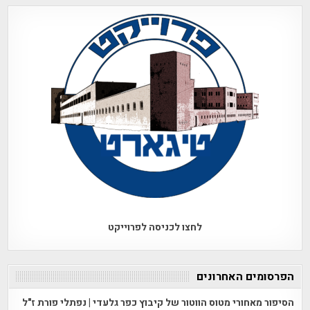
לחצו לכניסה לפרוייקט
הפרסומים האחרונים
הסיפור מאחורי מטוס הווטור של קיבוץ כפר גלעדי | נפתלי פורת ז"ל