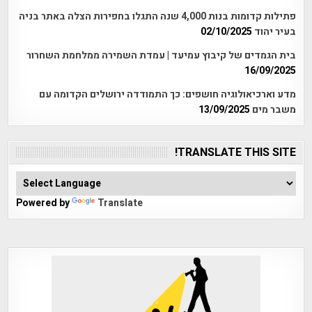
פתילות קדומות בנות 4,000 שנה התגלו בחפירות הצלה באתר בניה
בעיר יהוד
02/10/2025
בית הגמדים של קיבוץ עמיעד | עמדת השמירה ממלחמת השחרור
16/09/2025
מדע וארכיאולוגיה חושפים: כך התמודדה ירושלים הקדומה עם
משבר מים
13/09/2025
TRANSLATE THIS SITE!
Powered by
Translate